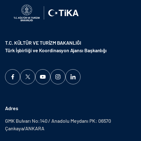
T.C. KÜLTÜR VE TURİZM BAKANLIĞI
Türk İşbirliği ve Koordinasyon Ajansı Başkanlığı
Adres
GMK Bulvarı No:140 / Anadolu Meydanı PK: 06570
Çankaya/ANKARA