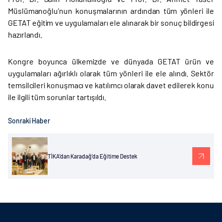
Müslümanoğlu’nun konuşmalarının ardından tüm yönleri ile
GETAT eğitim ve uygulamaları ele alınarak bir sonuç bildirgesi
hazırlandı.
Kongre boyunca ülkemizde ve dünyada GETAT ürün ve
uygulamaları ağırlıklı olarak tüm yönleri ile ele alındı. Sektör
temsilcileri konuşmacı ve katılımcı olarak davet edilerek konu
ile ilgili tüm sorunlar tartışıldı.
Sonraki Haber
TİKA’dan Karadağ’da Eğitime Destek