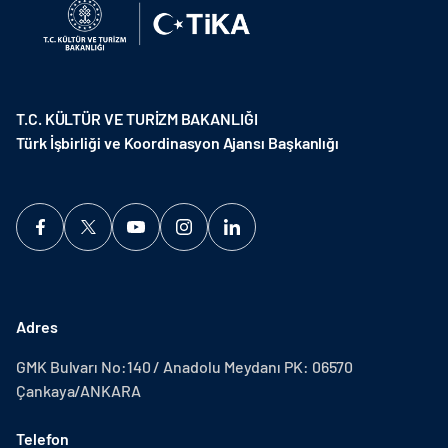
T.C. KÜLTÜR VE TURİZM BAKANLIĞI
Türk İşbirliği ve Koordinasyon Ajansı Başkanlığı
Adres
GMK Bulvarı No:140 / Anadolu Meydanı PK: 06570
Çankaya/ANKARA
Telefon