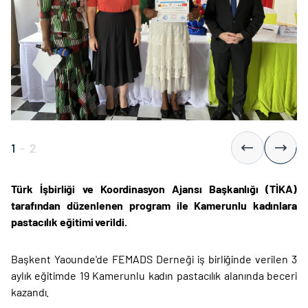
1
-
2
Türk İşbirliği ve Koordinasyon Ajansı Başkanlığı (TİKA)
tarafından düzenlenen program ile Kamerunlu kadınlara
pastacılık eğitimi verildi.
Başkent Yaounde'de FEMADS Derneği iş birliğinde verilen 3
aylık eğitimde 19 Kamerunlu kadın pastacılık alanında beceri
kazandı.