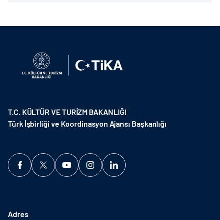
T.C. KÜLTÜR VE TURİZM BAKANLIĞI
Türk İşbirliği ve Koordinasyon Ajansı Başkanlığı
Adres