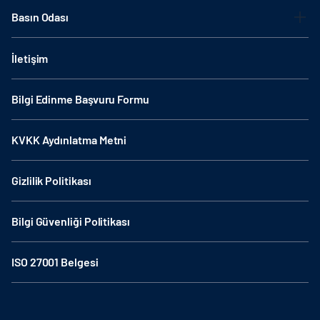
Basın Odası
İletişim
Bilgi Edinme Başvuru Formu
KVKK Aydınlatma Metni
Gizlilik Politikası
Bilgi Güvenliği Politikası
ISO 27001 Belgesi