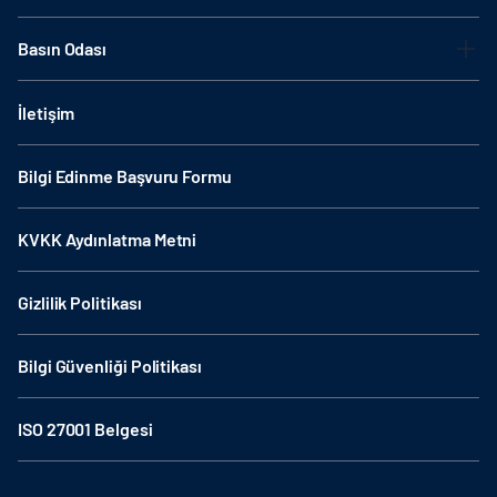
Basın Odası
İletişim
Bilgi Edinme Başvuru Formu
KVKK Aydınlatma Metni
Gizlilik Politikası
Bilgi Güvenliği Politikası
ISO 27001 Belgesi