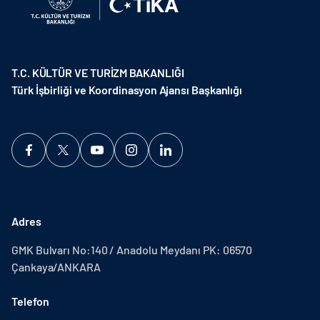
T.C. KÜLTÜR VE TURİZM BAKANLIĞI
Türk İşbirliği ve Koordinasyon Ajansı Başkanlığı
Adres
GMK Bulvarı No:140 / Anadolu Meydanı PK: 06570
Çankaya/ANKARA
Telefon