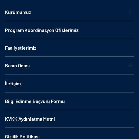
Kurumumuz
Program Koordinasyon Ofislerimiz
Faaliyetlerimiz
Basın Odası
İletişim
Bilgi Edinme Başvuru Formu
KVKK Aydınlatma Metni
Gizlilik Politikası