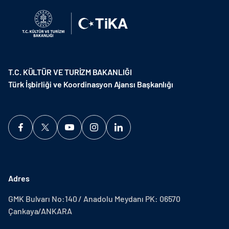
T.C. KÜLTÜR VE TURİZM BAKANLIĞI
Türk İşbirliği ve Koordinasyon Ajansı Başkanlığı
Adres
GMK Bulvarı No:140 / Anadolu Meydanı PK: 06570
Çankaya/ANKARA