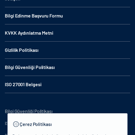
Bilgi Edinme Başvuru Formu
KVKK Aydınlatma Metni
Gizlilik Politikası
Bilgi Güvenliği Politikası
ISO 27001 Belgesi
Bilgi Güvenliği Politikası
ISO27001
Çerez Politikası