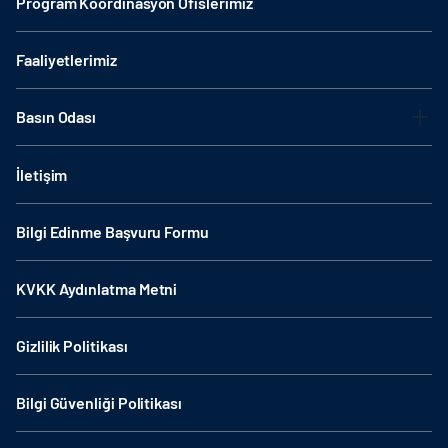
Program Koordinasyon Ofislerimiz
Faaliyetlerimiz
Basın Odası
İletişim
Bilgi Edinme Başvuru Formu
KVKK Aydınlatma Metni
Gizlilik Politikası
Bilgi Güvenliği Politikası