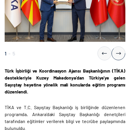
1
-
5
Türk İşbirliği ve Koordinasyon Ajansı Başkanlığının (TİKA)
destekleriyle Kuzey Makedonya’dan Türkiye’ye gelen
Sayıştay heyetine yönelik mali konularda eğitim programı
düzenlendi.
TİKA ve T.C. Sayıştay Başkanlığı iş birliğinde düzenlenen
programda, Ankara’daki Sayıştay Başkanlığı denetçileri
tarafından eğitimler verilerek bilgi ve tecrübe paylaşımında
bulunuldu.