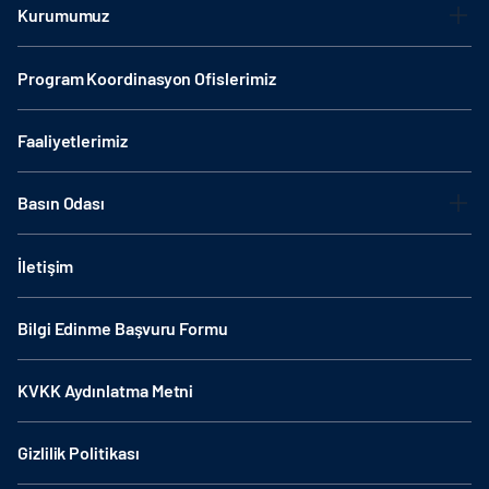
Kurumumuz
Program Koordinasyon Ofislerimiz
Faaliyetlerimiz
Basın Odası
İletişim
Bilgi Edinme Başvuru Formu
KVKK Aydınlatma Metni
Gizlilik Politikası