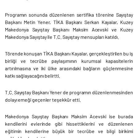
Programın sonunda düzenlenen sertifika törenine Sayıştay
Başkanı Metin Yener, TİKA Başkanı Serkan Kayalar, Kuzey
Makedonya Sayıştay Başkanı Maksim Acevski ve Kuzey
Makedonya Sayıştay ile T.C. Sayıştay mensupları katıldı.
Törende konuşan TİKA Başkanı Kayalar, gerçekleştirilen bu iş
birliği ve tecrübe paylaşımının kurumsal kapasitelerin
artırılmasına ve iki ülke arasındaki bağların güçlenmesine
katkı sağlayacağını belirtti.
T.C. Sayıştay Başkanı Yener de programın düzenlenmesinden
dolayı emeği geçenler teşekkür etti.
Makedonya Sayıştay Başkanı Maksim Acevski ise burada
kendilerini evlerinde gibi hissettiklerini ve düzenlenen
eğitimin kendilerine büyük bir tecrübe ve bilgi birikimi