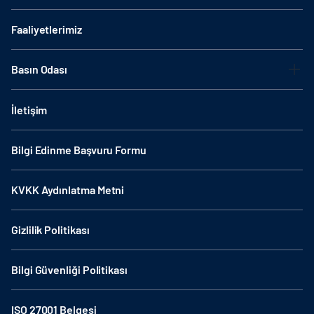
Faaliyetlerimiz
Basın Odası
İletişim
Bilgi Edinme Başvuru Formu
KVKK Aydınlatma Metni
Gizlilik Politikası
Bilgi Güvenliği Politikası
ISO 27001 Belgesi