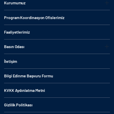
Kurumumuz
Program Koordinasyon Ofislerimiz
Faaliyetlerimiz
Basın Odası
İletişim
Bilgi Edinme Başvuru Formu
KVKK Aydınlatma Metni
Gizlilik Politikası