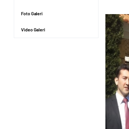
Foto Galeri
Video Galeri