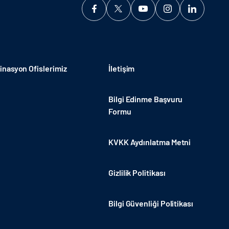
nasyon Ofislerimiz
İletişim
Bilgi Edinme Başvuru
Formu
KVKK Aydınlatma Metni
Gizlilik Politikası
Bilgi Güvenliği Politikası