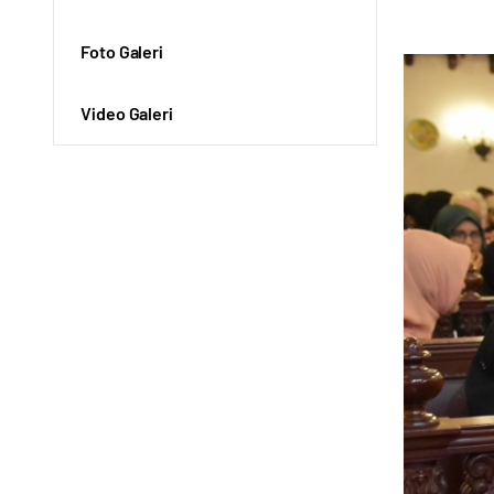
Foto Galeri
Video Galeri