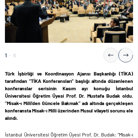
1
-
6
Türk İşbirliği ve Koordinasyon Ajansı Başkanlığı (TİKA)
tarafından “TİKA Konferansları” başlığı altında düzenlenen
konferanslar serisinin Kasım ayı konuğu İstanbul
Üniversitesi Öğretim Üyesi Prof. Dr. Mustafa Budak oldu.
"Misak-ı Milli'den Güncele Bakmak" adı altında gerçekleşen
konferansta Misak-ı Milli üzerinden Musul vilayeti sorunu ele
alındı.
İstanbul Üniversitesi Öğretim Üyesi Prof. Dr. Budak: "Misak-ı