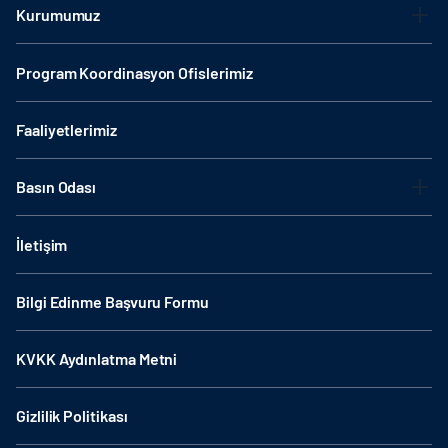
Kurumumuz
Program Koordinasyon Ofislerimiz
Faaliyetlerimiz
Basın Odası
İletişim
Bilgi Edinme Başvuru Formu
KVKK Aydınlatma Metni
Gizlilik Politikası