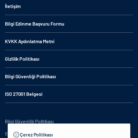
İletişim
Bilgi Edinme Başvuru Formu
KVKK Aydınlatma Metni
Gizlilik Politikası
Bilgi Güvenliği Politikası
ISO 27001 Belgesi
Bilgi Güvenliği Politikası
ISO27001
Çerez Politikası