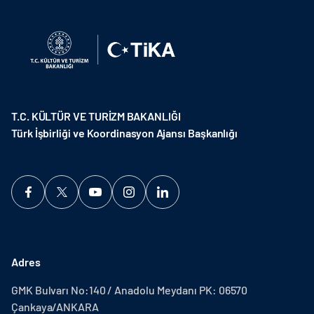
T.C. KÜLTÜR VE TURİZM BAKANLIĞI
Türk İşbirliği ve Koordinasyon Ajansı Başkanlığı
Adres
GMK Bulvarı No:140 / Anadolu Meydanı PK: 06570
Çankaya/ANKARA