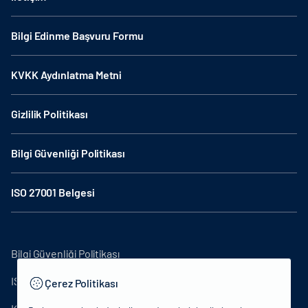
Bilgi Edinme Başvuru Formu
KVKK Aydınlatma Metni
Gizlilik Politikası
Bilgi Güvenliği Politikası
ISO 27001 Belgesi
Bilgi Güvenliği Politikası
ISO27001
Çerez Politikası