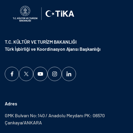
T.C. KÜLTÜR VE TURİZM BAKANLIĞI
Türk İşbirliği ve Koordinasyon Ajansı Başkanlığı
Adres
GMK Bulvarı No:140 / Anadolu Meydanı PK: 06570
Çankaya/ANKARA