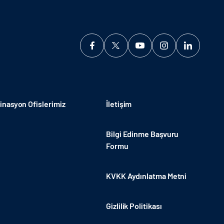
nasyon Ofislerimiz
İletişim
Bilgi Edinme Başvuru
Formu
KVKK Aydınlatma Metni
Gizlilik Politikası