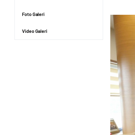
Foto Galeri
Video Galeri