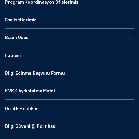
Program Koordinasyon Ofislerimiz
Faaliyetlerimiz
Basın Odası
İletişim
Bilgi Edinme Başvuru Formu
KVKK Aydınlatma Metni
Gizlilik Politikası
Bilgi Güvenliği Politikası