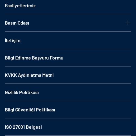
Faaliyetlerimiz
Basın Odası
İletişim
Bilgi Edinme Başvuru Formu
KVKK Aydınlatma Metni
Gizlilik Politikası
Bilgi Güvenliği Politikası
ISO 27001 Belgesi