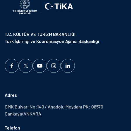
T.C. KÜLTÜR VE TURİZM BAKANLIĞI
Türk İşbirliği ve Koordinasyon Ajansı Başkanlığı
Adres
GMK Bulvarı No:140 / Anadolu Meydanı PK: 06570
Çankaya/ANKARA
Telefon