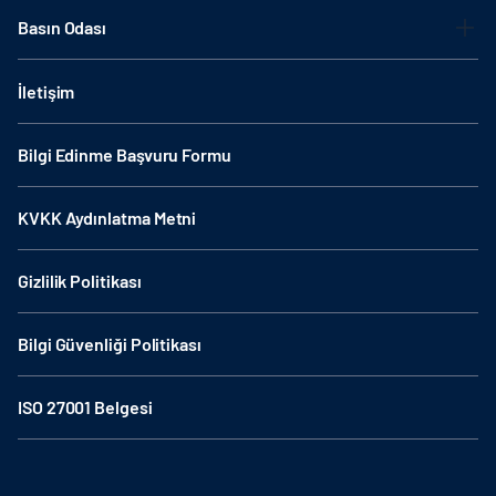
Basın Odası
İletişim
Bilgi Edinme Başvuru Formu
KVKK Aydınlatma Metni
Gizlilik Politikası
Bilgi Güvenliği Politikası
ISO 27001 Belgesi