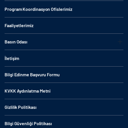
Program Koordinasyon Ofislerimiz
Faaliyetlerimiz
Basın Odası
İletişim
Bilgi Edinme Başvuru Formu
KVKK Aydınlatma Metni
Gizlilik Politikası
Bilgi Güvenliği Politikası