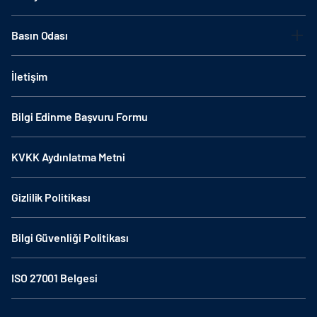
Basın Odası
İletişim
Bilgi Edinme Başvuru Formu
KVKK Aydınlatma Metni
Gizlilik Politikası
Bilgi Güvenliği Politikası
ISO 27001 Belgesi