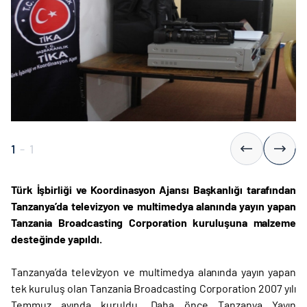
1
-
1
Türk İşbirliği ve Koordinasyon Ajansı Başkanlığı tarafından
Tanzanya’da televizyon ve multimedya alanında yayın yapan
Tanzania Broadcasting Corporation kuruluşuna malzeme
desteğinde yapıldı.
Tanzanya’da televizyon ve multimedya alanında yayın yapan
tek kuruluş olan Tanzania Broadcasting Corporation 2007 yılı
Temmuz ayında kuruldu. Daha önce Tanzanya Yayın