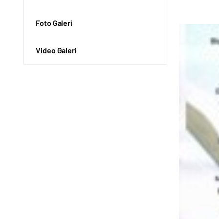
Foto Galeri
Video Galeri