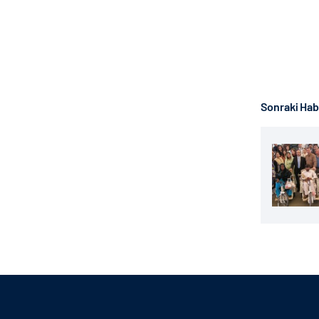
Sonraki Ha