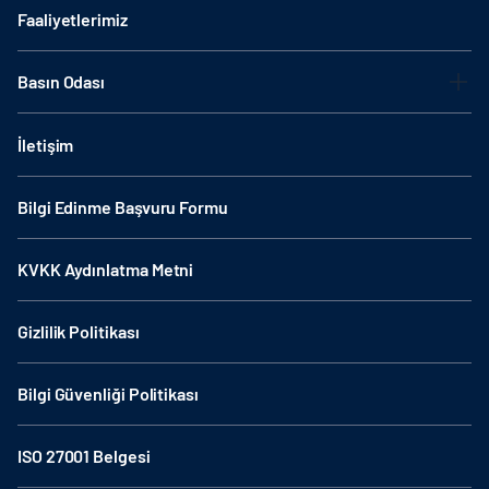
Faaliyetlerimiz
Basın Odası
İletişim
Bilgi Edinme Başvuru Formu
KVKK Aydınlatma Metni
Gizlilik Politikası
Bilgi Güvenliği Politikası
ISO 27001 Belgesi