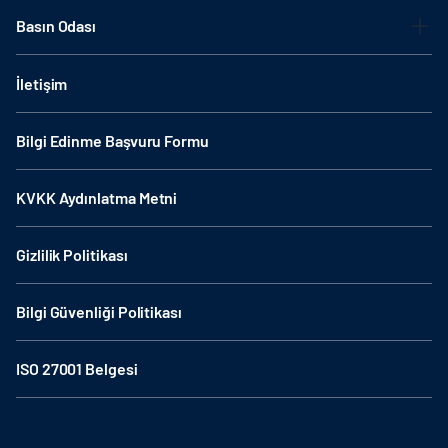
Basın Odası
İletişim
Bilgi Edinme Başvuru Formu
KVKK Aydınlatma Metni
Gizlilik Politikası
Bilgi Güvenliği Politikası
ISO 27001 Belgesi