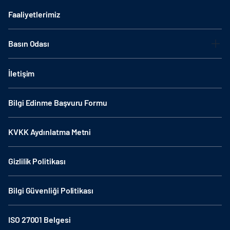
Faaliyetlerimiz
Basın Odası
İletişim
Bilgi Edinme Başvuru Formu
KVKK Aydınlatma Metni
Gizlilik Politikası
Bilgi Güvenliği Politikası
ISO 27001 Belgesi