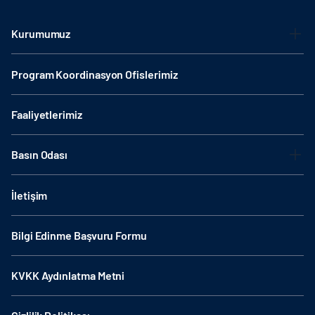
Kurumumuz
Program Koordinasyon Ofislerimiz
Faaliyetlerimiz
Basın Odası
İletişim
Bilgi Edinme Başvuru Formu
KVKK Aydınlatma Metni