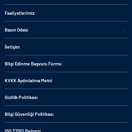
Faaliyetlerimiz
Basın Odası
İletişim
Bilgi Edinme Başvuru Formu
KVKK Aydınlatma Metni
Gizlilik Politikası
Bilgi Güvenliği Politikası
ISO 27001 Belgesi