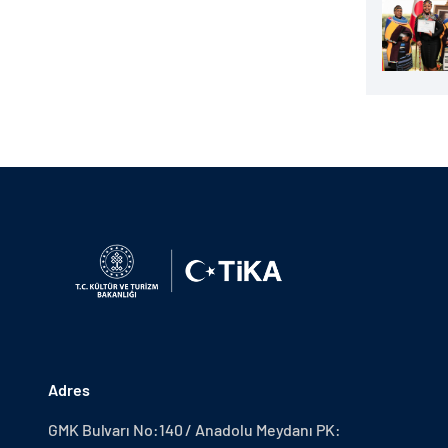
Adres
GMK Bulvarı No:140 / Anadolu Meydanı PK: