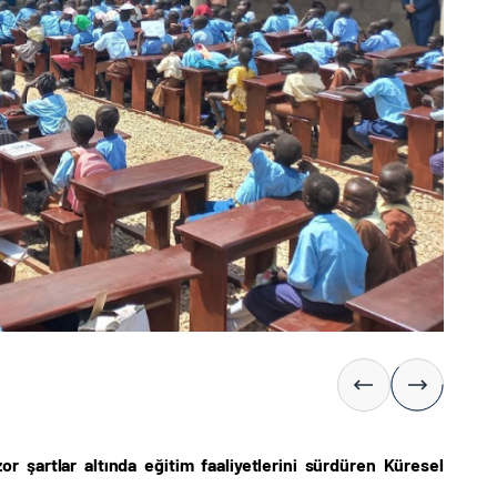
r şartlar altında eğitim faaliyetlerini sürdüren Küresel