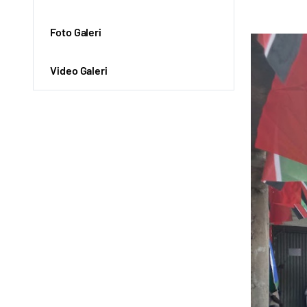
Foto Galeri
Video Galeri