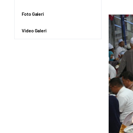
Foto Galeri
Video Galeri