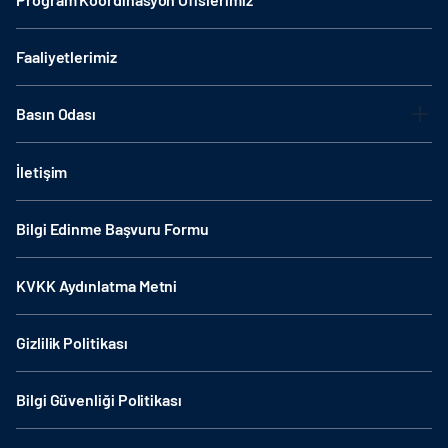
Faaliyetlerimiz
Basın Odası
İletişim
Bilgi Edinme Başvuru Formu
KVKK Aydınlatma Metni
Gizlilik Politikası
Bilgi Güvenliği Politikası