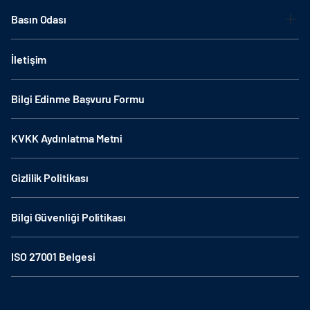
Basın Odası
İletişim
Bilgi Edinme Başvuru Formu
KVKK Aydınlatma Metni
Gizlilik Politikası
Bilgi Güvenliği Politikası
ISO 27001 Belgesi