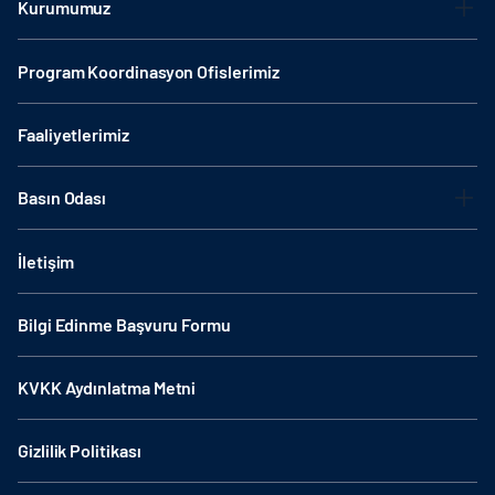
Kurumumuz
Program Koordinasyon Ofislerimiz
Faaliyetlerimiz
Basın Odası
İletişim
Bilgi Edinme Başvuru Formu
KVKK Aydınlatma Metni
Gizlilik Politikası