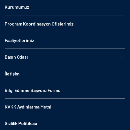
Kurumumuz
Program Koordinasyon Ofislerimiz
Faaliyetlerimiz
Basın Odası
İletişim
Bilgi Edinme Başvuru Formu
KVKK Aydınlatma Metni
Gizlilik Politikası