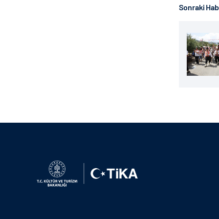
Sonraki Ha