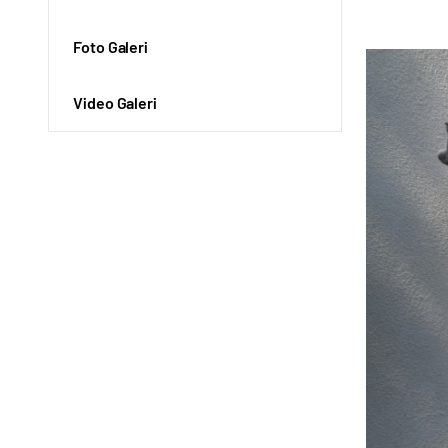
Foto Galeri
Video Galeri