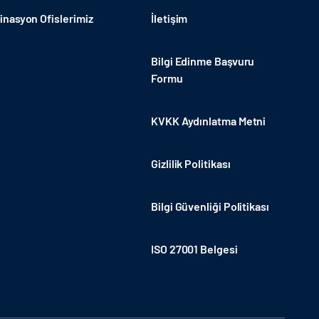
nasyon Ofislerimiz
İletişim
Bilgi Edinme Başvuru
Formu
KVKK Aydınlatma Metni
Gizlilik Politikası
Bilgi Güvenliği Politikası
ISO 27001 Belgesi