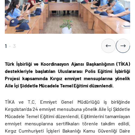
1
-
3
Türk İşbirliği ve Koordinasyon Ajansı Başkanlığının (TİKA)
destekleriyle başlatılan Uluslararası Polis Eğitimi İşbirliği
Projesi kapsamında Kırgız emniyet mensuplarına yönelik
Aile İçi Şiddetle Mücadele Temel Eğitimi düzenlendi.
TİKA ve T.C. Emniyet Genel Müdürlüğü iş birliğinde
Kırgızistan'da 24 emniyet mensubuna yönelik Aile İçi Şiddetle
Mücadele Temel Eğitimi düzenlendi. Eğitimlerini tamamlayan
emniyet mensuplarına sertifikaları törenle takdim edildi.
Kırgız Cumhuriyeti İçişleri Bakanlığı Kamu Güvenliği Daire