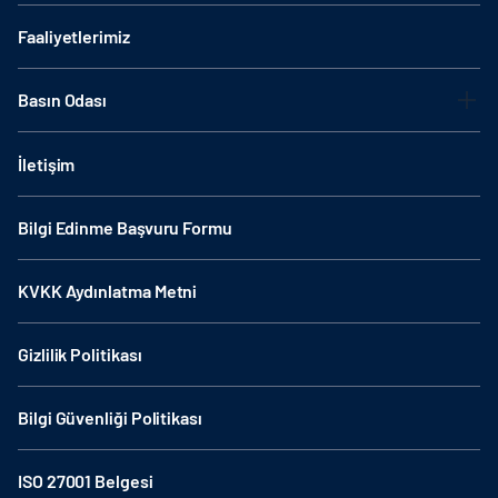
Faaliyetlerimiz
Basın Odası
İletişim
Bilgi Edinme Başvuru Formu
KVKK Aydınlatma Metni
Gizlilik Politikası
Bilgi Güvenliği Politikası
ISO 27001 Belgesi