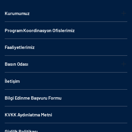
Kurumumuz
Program Koordinasyon Ofislerimiz
Faaliyetlerimiz
Basın Odası
İletişim
Bilgi Edinme Başvuru Formu
KVKK Aydınlatma Metni
Gizlilik Politikası