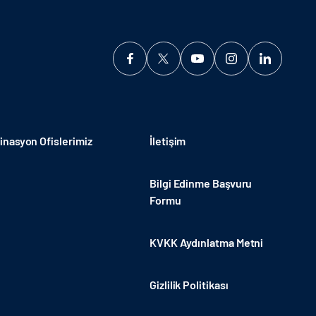
nasyon Ofislerimiz
İletişim
Bilgi Edinme Başvuru
Formu
KVKK Aydınlatma Metni
Gizlilik Politikası