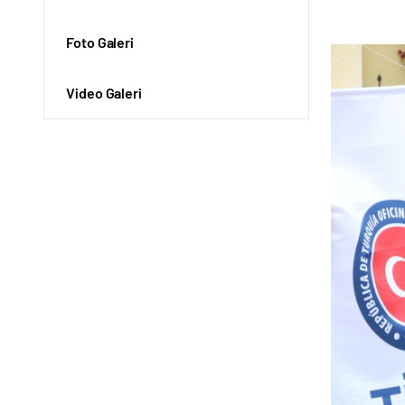
Foto Galeri
Video Galeri