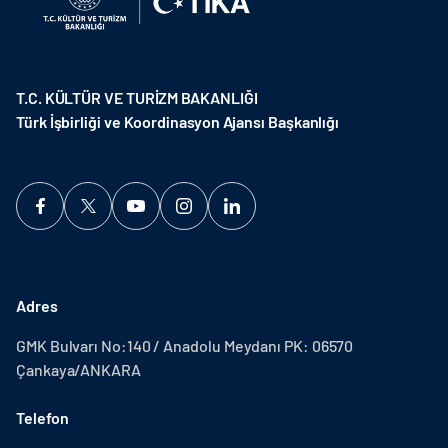
T.C. KÜLTÜR VE TURİZM BAKANLIĞI
Türk İşbirliği ve Koordinasyon Ajansı Başkanlığı
Adres
GMK Bulvarı No:140 / Anadolu Meydanı PK: 06570
Çankaya/ANKARA
Telefon