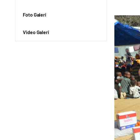
Foto Galeri
Video Galeri