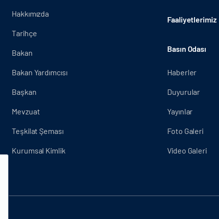
Hakkımızda
Faaliyetlerimiz
Tarihçe
Basın Odası
Bakan
Bakan Yardımcısı
Haberler
Başkan
Duyurular
Mevzuat
Yayınlar
Teşkilat Şeması
Foto Galeri
Kurumsal Kimlik
Video Galeri