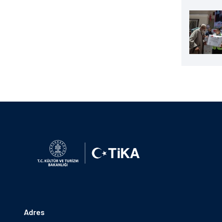
Adres