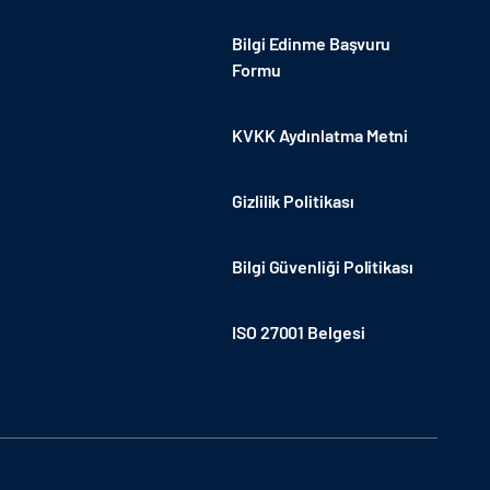
Bilgi Edinme Başvuru
Formu
KVKK Aydınlatma Metni
Gizlilik Politikası
Bilgi Güvenliği Politikası
ISO 27001 Belgesi