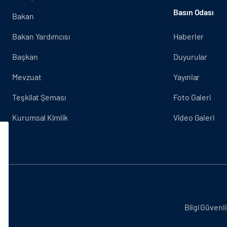
Basın Odası
Bakan
Bakan Yardımcısı
Haberler
Başkan
Duyurular
Mevzuat
Yayınlar
Teşkilat Şeması
Foto Galeri
Kurumsal Kimlik
Video Galeri
.
Bilgi Güvenli