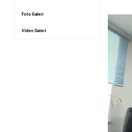
Foto Galeri
Video Galeri