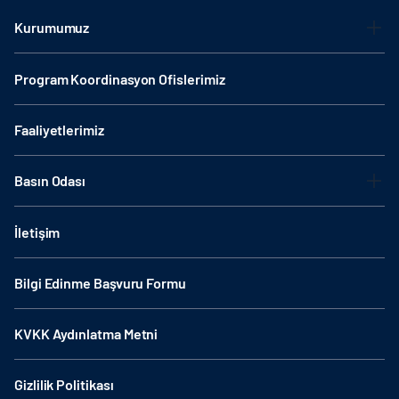
Kurumumuz
Program Koordinasyon Ofislerimiz
Faaliyetlerimiz
Basın Odası
İletişim
Bilgi Edinme Başvuru Formu
KVKK Aydınlatma Metni
Gizlilik Politikası