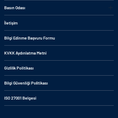
Basın Odası
İletişim
Bilgi Edinme Başvuru Formu
KVKK Aydınlatma Metni
Gizlilik Politikası
Bilgi Güvenliği Politikası
ISO 27001 Belgesi