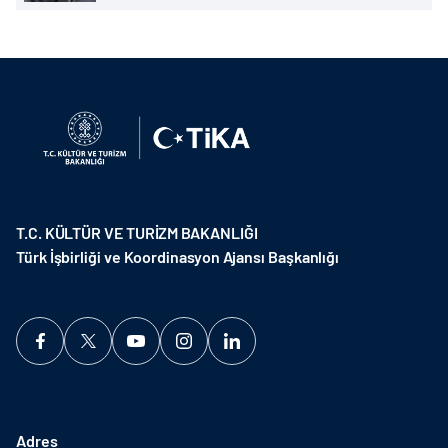
T.C. KÜLTÜR VE TURİZM BAKANLIĞI
Türk İşbirliği ve Koordinasyon Ajansı Başkanlığı
Adres