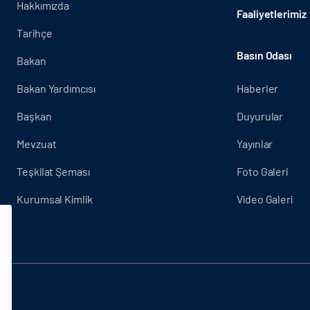
Hakkımızda
Faaliyetlerimiz
Tarihçe
Basın Odası
Bakan
Bakan Yardımcısı
Haberler
Başkan
Duyurular
Mevzuat
Yayınlar
Teşkilat Şeması
Foto Galeri
Kurumsal Kimlik
Video Galeri