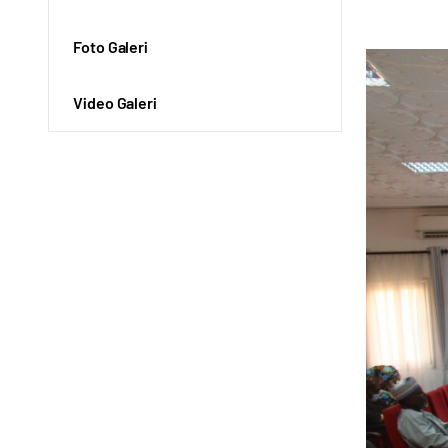
Foto Galeri
Video Galeri