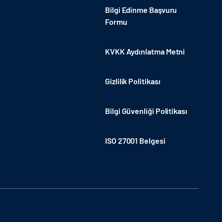
Bilgi Edinme Başvuru
Formu
KVKK Aydınlatma Metni
Gizlilik Politikası
Bilgi Güvenliği Politikası
ISO 27001 Belgesi