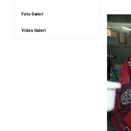
Foto Galeri
Video Galeri