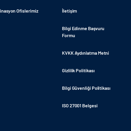
nasyon Ofislerimiz
İletişim
Bilgi Edinme Başvuru
Formu
KVKK Aydınlatma Metni
Gizlilik Politikası
Bilgi Güvenliği Politikası
ISO 27001 Belgesi