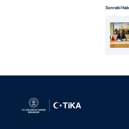
Sonraki Ha