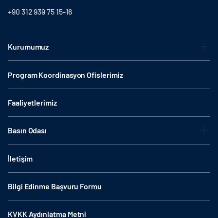
+90 312 939 75 15-16
Kurumumuz
Program Koordinasyon Ofislerimiz
Faaliyetlerimiz
Basın Odası
İletişim
Bilgi Edinme Başvuru Formu
KVKK Aydınlatma Metni